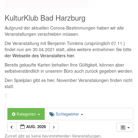
KulturKlub Bad Harzburg
Aufgrund der aktuellen Corona-Bestimmungen haben wir alle
Veranstaltungen verschieben müssen.
Die Veranstaltung mit Benjamin Tomkins (ursprünglich 07.11.)
findet nun am 30.04.2021 statt, alles weitere entnehmen Sie bitte
der Webseite des Veranstalters hier.
Bereits gekaufte Karten behalten Ihre Gültigkeit, können aber
selbstverständlich in unserem Büro auch zurück gegeben werden.
Den Spielplan gibt es hier, November Veranstalungen finden nicht
statt.
Kategorien
Schlagwörter
AUG. 2026
Zurzeit gibt es keine bevorstehenden Veranstaltungen.