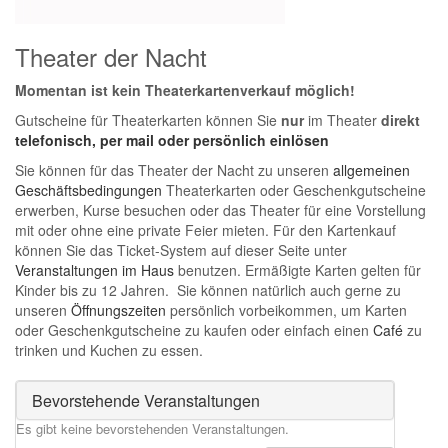
Theater der Nacht
Momentan ist kein Theaterkartenverkauf möglich!
Gutscheine für Theaterkarten können Sie
nur
im Theater
direkt
telefonisch, per mail oder persönlich einlösen
Sie können für das Theater der Nacht zu unseren
allgemeinen
Geschäftsbedingungen
Theaterkarten oder Geschenkgutscheine
erwerben, Kurse besuchen oder das Theater für eine Vorstellung
mit oder ohne eine private Feier mieten. Für den Kartenkauf
können Sie das Ticket-System auf dieser Seite unter
Veranstaltungen im Haus
benutzen. Ermäßigte Karten gelten für
Kinder bis zu 12 Jahren. Sie können natürlich auch gerne zu
unseren
Öffnungszeiten
persönlich vorbeikommen, um Karten
oder Geschenkgutscheine zu kaufen oder einfach einen
Café
zu
trinken und Kuchen zu essen.
Bevorstehende Veranstaltungen
Es gibt keine bevorstehenden Veranstaltungen.